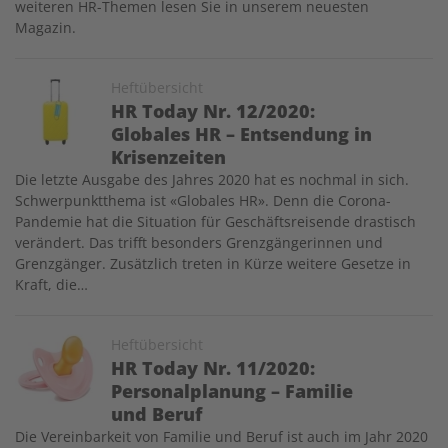
weiteren HR-Themen lesen Sie in unserem neuesten
Magazin.
Image
Heftübersicht
HR Today Nr. 12/2020:
Globales HR – Entsendung in
Krisenzeiten
Die letzte Ausgabe des Jahres 2020 hat es nochmal in sich.
Schwerpunktthema ist «Globales HR». Denn die Corona-
Pandemie hat die Situation für Geschäftsreisende drastisch
verändert. Das trifft besonders Grenzgängerinnen und
Grenzgänger. Zusätzlich treten in Kürze weitere Gesetze in
Kraft, die…
Image
Heftübersicht
HR Today Nr. 11/2020:
Personalplanung – Familie
und Beruf
Die Vereinbarkeit von Familie und Beruf ist auch im Jahr 2020