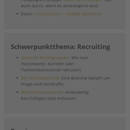
auch durch, wenn es anstrengend wird.
Event:
«Trendstudie» – Flexible Workforce
Schwerpunktthema: Recruiting
Spezielle Berufsgruppen:
Wie man
Hüttenwarte, Künstler oder
Tierheimbetreuende rekrutiert.
Die Putzfraueninsel:
Eine Branche kämpft um
Image und Fachkräfte.
Mitarbeiteraustausch:
Anderweitig
beschäftigen statt entlassen.