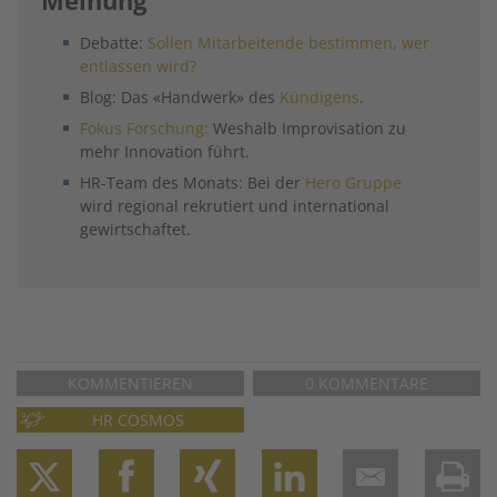
Debatte:
Sollen Mitarbeitende bestimmen, wer
entlassen wird?
Blog: Das «Handwerk» des
Kündigens
.
Fokus Forschung:
Weshalb Improvisation zu
mehr Innovation führt.
HR-Team des Monats: Bei der
Hero Gruppe
wird regional rekrutiert und international
gewirtschaftet.
KOMMENTIEREN
0 KOMMENTARE
HR COSMOS