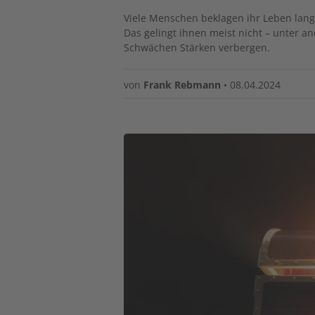
Viele Menschen beklagen ihr Leben lang
Das gelingt ihnen meist nicht – unter a
Schwächen Stärken verbergen.
von
Frank Rebmann
•
08.04.2024
Image