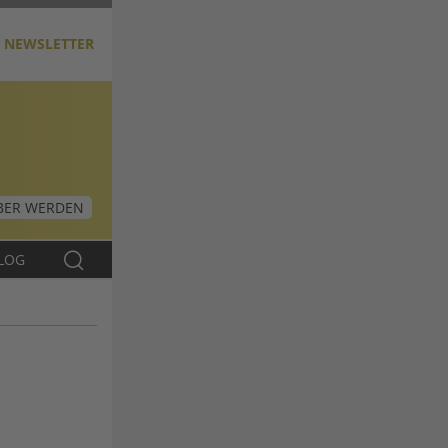
NEWSLETTER
ER WERDEN
LOG