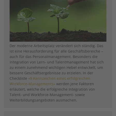
Der moderne Arbeitsplatz verändert sich ständig. Das
ist eine Herausforderung für alle Geschäftsbereiche –
auch für das Personalmanagement. Besonders die
Integration von Lern- und Talentmanagement hat sich
zu einem zunehmend wichtigen Hebel entwickelt, um
bessere Geschäftsergebnisse zu erzielen. In der
Checkliste
«9 Kennzeichen eines erfolgreichen
Workforce-Managements»
werden jene Faktoren
erläutert, welche die erfolgreiche Integration von
Talent- und Workforce-Management- sowie
Weiterbildungsangeboten ausmachen.