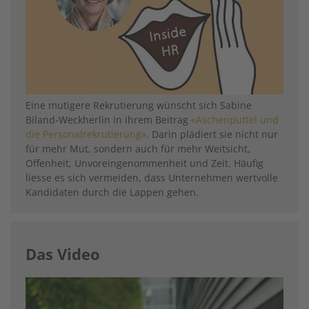
Eine mutigere Rekrutierung wünscht sich Sabine
Biland-Weckherlin in ihrem Beitrag
«Aschenputtel und
die Personalrekrutierung»
. Darin plädiert sie nicht nur
für mehr Mut, sondern auch für mehr Weitsicht,
Offenheit, Unvoreingenommenheit und Zeit. Häufig
liesse es sich vermeiden, dass Unternehmen wertvolle
Kandidaten durch die Lappen gehen.
Das Video
Image