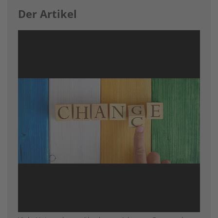
Der Artikel
Image