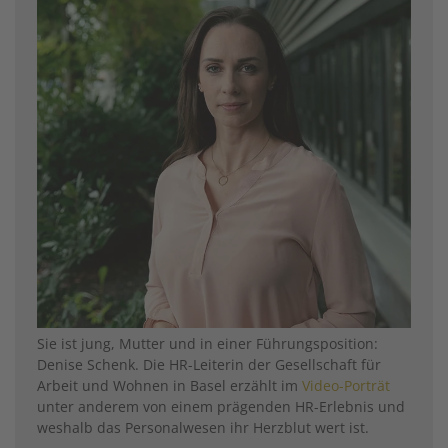
Sie ist jung, Mutter und in einer Führungsposition:
Denise Schenk. Die HR-Leiterin der Gesellschaft für
Arbeit und Wohnen in Basel erzählt im
Video-Porträt
unter anderem von einem prägenden HR-Erlebnis und
weshalb das Personalwesen ihr Herzblut wert ist.