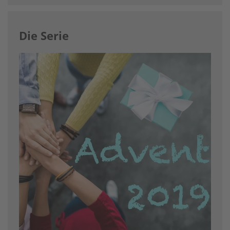
Die Serie
Image