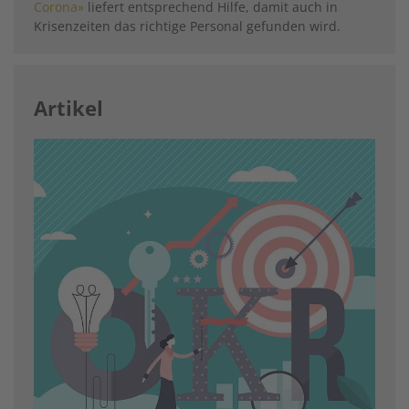
­Corona»
liefert entsprechend Hilfe, damit auch in
Krisenzeiten das richtige Personal ­gefunden wird.
Artikel
Image