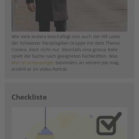
Wie viele andere beschäftigt sich auch der HR-Leiter
der Schweizer Paraplegiker-Gruppe mit dem Thema
Corona, doch nicht nur. Ebenfalls eine grosse Rolle
spielt die Suche nach geeigneten Fachkräften. Was
Marcel Unterasinger
besonders an seinem Job mag,
erzählt er im Video-Porträt.
Checkliste
Image