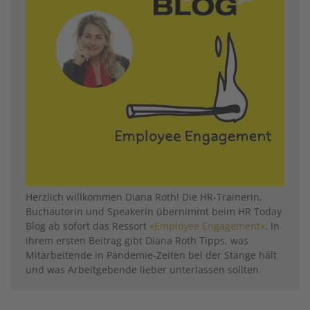
Herzlich willkommen Diana Roth! Die HR-Trainerin,
Buchautorin und Speakerin übernimmt beim HR Today
Blog ab sofort das Ressort
«Employee Engagement»
. In
ihrem ersten Beitrag gibt Diana Roth Tipps, was
Mitarbeitende in Pandemie-Zeiten bei der Stange hält
und was Arbeitgebende lieber unterlassen sollten.