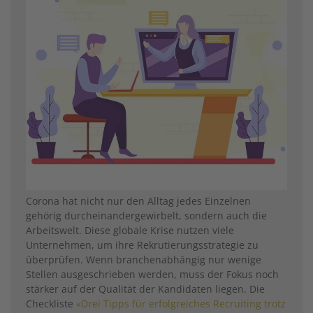
Corona hat nicht nur den Alltag jedes Einzelnen
gehörig durcheinandergewirbelt, sondern auch die
Arbeitswelt. Diese globale Krise nutzen viele
Unternehmen, um ihre Rekrutierungsstrategie zu
überprüfen. Wenn branchenabhängig nur wenige
Stellen ausgeschrieben werden, muss der Fokus noch
stärker auf der Qualität der Kandidaten liegen. Die
Checkliste
«Drei Tipps für erfolgreiches Recruiting trotz