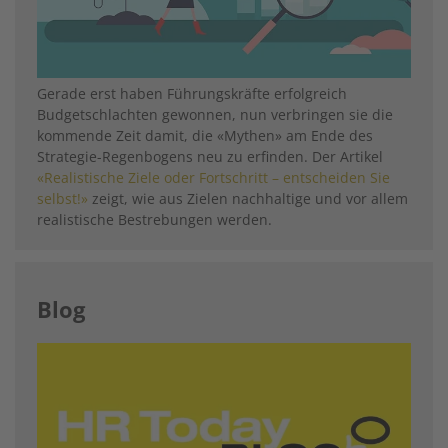
Gerade erst haben Führungskräfte erfolgreich
Budgetschlachten gewonnen, nun verbringen sie die
kommende Zeit damit, die «Mythen» am Ende des
Strategie-Regenbogens neu zu erfinden. Der Artikel
«Realistische Ziele oder Fortschritt – entscheiden Sie
selbst!»
zeigt, wie aus Zielen nachhaltige und vor allem
realistische Bestrebungen werden.
Blog
Image