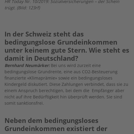
HR Today Nr. 10/2019: Sozialversicherungen – der Schein
trügt. (Bild: 123rf)
In der Schweiz steht das
bedingungslose Grundeinkommen
unter keinem gute Stern. Wie steht es
damit in Deutschland?
Bernhard Neumärker:
Bei uns wird zurzeit eine
bedingungslose Grundrente, eine aus CO2-Besteuerung
finanzierte «Klimaprämie» sowie ein bedingungsloses
Kindergeld diskutiert. Diese Zahlungen verbindet, dass sie zu
einem Anspruch berechtigen, bei dem die Empfänger aber
nicht auf ihre Bedürftigkeit hin überprüft werden. Sie sind
somit sanktionsfrei.
Neben dem bedingungsloses
Grundeinkommen existiert der