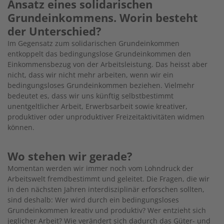
Ansatz eines solidarischen
Grundeinkommens. Worin besteht
der Unterschied?
Im Gegensatz zum solidarischen Grundeinkommen
entkoppelt das bedingungslose Grundeinkommen den
Einkommensbezug von der Arbeitsleistung. Das heisst aber
nicht, dass wir nicht mehr arbeiten, wenn wir ein
bedingungsloses Grundeinkommen beziehen. Vielmehr
bedeutet es, dass wir uns künftig selbstbestimmt
unentgeltlicher Arbeit, Erwerbsarbeit sowie kreativer,
produktiver oder unproduktiver Freizeitaktivitäten widmen
können.
Wo stehen wir gerade?
Momentan werden wir immer noch vom Lohndruck der
Arbeitswelt fremdbestimmt und geleitet. Die Fragen, die wir
in den nächsten Jahren interdisziplinär erforschen sollten,
sind deshalb: Wer wird durch ein bedingungsloses
Grundeinkommen kreativ und produktiv? Wer entzieht sich
jeglicher Arbeit? Wie verändert sich dadurch das Güter- und