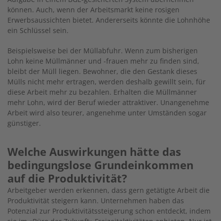
können. Auch, wenn der Arbeitsmarkt keine rosigen
Erwerbsaussichten bietet. Andererseits könnte die Lohnhöhe
ein Schlüssel sein.
Beispielsweise bei der Müllabfuhr. Wenn zum bisherigen
Lohn keine Müllmänner und -frauen mehr zu finden sind,
bleibt der Müll liegen. Bewohner, die den Gestank dieses
Mülls nicht mehr ertragen, werden deshalb gewillt sein, für
diese Arbeit mehr zu bezahlen. Erhalten die Müllmänner
mehr Lohn, wird der Beruf wieder attraktiver. Unangenehme
Arbeit wird also teurer, angenehme unter Umständen sogar
günstiger.
Welche Auswirkungen hätte das
bedingungslose Grundeinkommen
auf die Produktivität?
Arbeitgeber werden erkennen, dass gern getätig­te Arbeit die
Produktivität steigern kann. Unternehmen haben das
Potenzial zur Produktivitätssteigerung schon entdeckt, indem