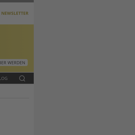
NEWSLETTER
ER WERDEN
LOG