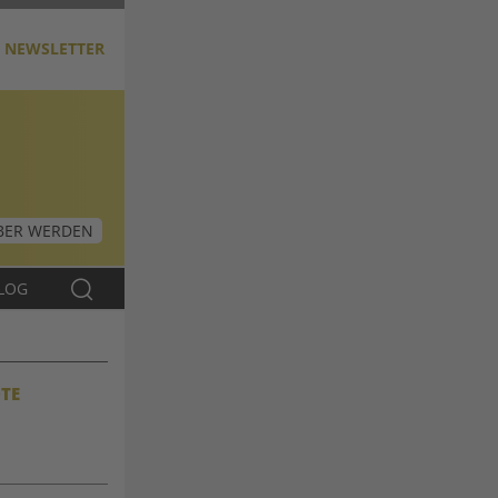
NEWSLETTER
ER WERDEN
LOG
TE