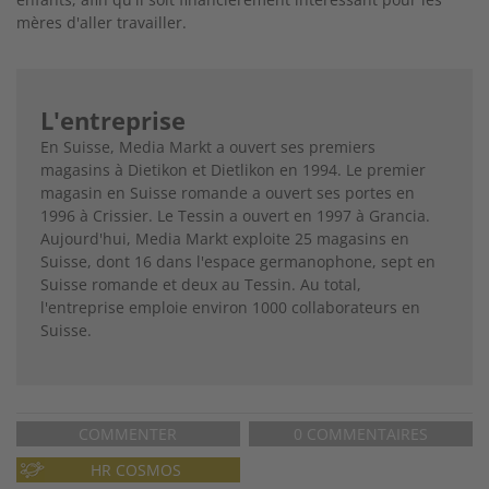
mères d'aller travailler.
L'entreprise
En Suisse, Media Markt a ouvert ses premiers
magasins à Dietikon et Dietlikon en 1994. Le premier
magasin en Suisse romande a ouvert ses portes en
1996 à Crissier. Le Tessin a ouvert en 1997 à Grancia.
Aujourd'hui, Media Markt exploite 25 magasins en
Suisse, dont 16 dans l'espace germanophone, sept en
Suisse romande et deux au Tessin. Au total,
l'entreprise emploie environ 1000 collaborateurs en
Suisse.
COMMENTER
0 COMMENTAIRES
HR COSMOS