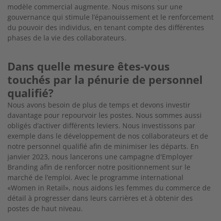
modèle commercial augmente. Nous misons sur une
gouvernance qui stimule l’épanouissement et le renforcement
du pouvoir des individus, en tenant compte des différentes
phases de la vie des collaborateurs.
Dans quelle mesure êtes-vous
touchés par la pénurie de personnel
qualifié?
Nous avons besoin de plus de temps et devons investir
davantage pour repourvoir les postes. Nous sommes aussi
obligés d’activer différents leviers. Nous investissons par
exemple dans le développement de nos collaborateurs et de
notre personnel qualifié afin de minimiser les départs. En
janvier 2023, nous lancerons une campagne d'Employer
Branding afin de renforcer notre positionnement sur le
marché de l’emploi. Avec le programme international
«Women in Retail», nous aidons les femmes du commerce de
détail à progresser dans leurs carrières et à obtenir des
postes de haut niveau.