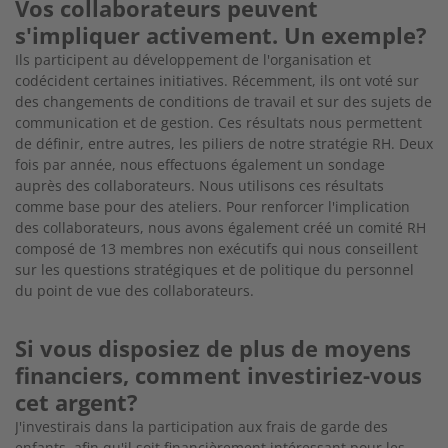
Vos collaborateurs peuvent
s'impliquer activement. Un exemple?
Ils participent au développement de l'organisation et
codécident certaines initiatives. Récemment, ils ont voté sur
des changements de conditions de travail et sur des sujets de
communication et de gestion. Ces résultats nous permettent
de définir, entre autres, les piliers de notre stratégie RH. Deux
fois par année, nous effectuons également un sondage
auprès des collaborateurs. Nous utilisons ces résultats
comme base pour des ateliers. Pour renforcer l'implication
des collaborateurs, nous avons également créé un comité RH
composé de 13 membres non exécutifs qui nous conseillent
sur les questions stratégiques et de politique du personnel
du point de vue des collaborateurs.
Si vous disposiez de plus de moyens
financiers, comment investiriez-vous
cet argent?
J'investirais dans la participation aux frais de garde des
enfants, afin qu'il soit financièrement intéressant pour les