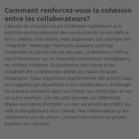
Comment renforcez-vous la cohésion
entre les collaborateurs?
L'équipe de direction essaie d'informer rapidement et si
possible personnellement des succès passés ou des défis à
venir. Depuis cette année, nous organisons par exemple des
«Townhall – Meetings» mensuels auxquels participe
l'ensemble du personnel par équipes. La direction y diffuse
des informations sur les nouvelles orientations stratégiques,
les chiffres d'affaires, la satisfaction des clients et les
initiatives RH. La dimension plaisir au travail est aussi
importante. Nous organisons régulièrement des actions dans
les magasins qui permettent à nos collaborateurs d'interagir
de manière amusante avec nos clients. Le «Smile Day» en est
un autre exemple. Lors de cette journée, les différentes
filiales sont libres d'installer un mur de photos ou d'offrir du
café et des gâteaux à leurs clients. Nos collaborateurs y ont
visiblement pris du plaisir, comme l'ont montré les photos
postées sur l'intranet.