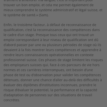
trouver un bon emploi, et cela me permet également de
mieux comprendre le système administratif et légal suisse, et
le système de santé.» (Sam).
Enfin, le troisième facteur, à défaut de reconnaissance de
qualification, c’est la reconnaissance des compétences dans
le cadre d’un stage. Presque tous ceux qui ont trouvé un
emploi correspondant à leur niveau de qualification ont dû
d’abord passer par une ou plusieurs périodes de stage où ils
devaient à la fois montrer leurs compétences et apprendre à
rendre leurs connaissances opérationnelles en contexte
professionnel suisse. Ces phases de stage limitent les risques
des employeurs suisses qui, face à ces parcours de vie hors
normes et ces carrières interrompues, ont besoin d’une
phase de test ou d’observation pour valider les compétences
détenues, donner une chance d’aller au-delà des difficultés à
évaluer des diplômes d’institutions inconnues, prendre le
risque d’évaluer le potentiel, la performance et la capacité
d’adaptation de personnes sur des situations de travail
concrètes.