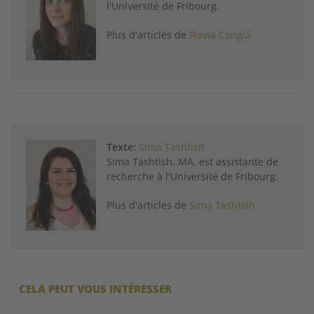
l'Université de Fribourg.
Plus d'articles de
Flavia Cangià
Texte:
Sima Tashtish
Sima Tashtish, MA, est assistante de
recherche à l'Université de Fribourg.
Plus d'articles de
Sima Tashtish
CELA PEUT VOUS INTÉRESSER