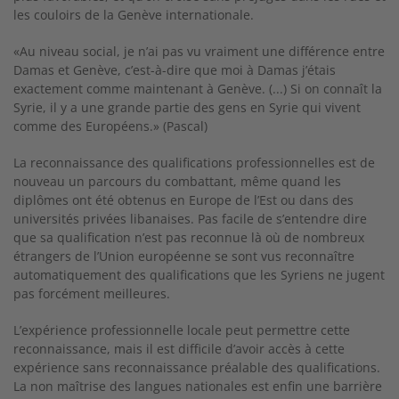
les couloirs de la Genève internationale.
«Au niveau social, je n’ai pas vu vraiment une différence entre
Damas et Genève, c’est-à-dire que moi à Damas j’étais
exactement comme maintenant à Genève. (...) Si on connaît la
Syrie, il y a une grande partie des gens en Syrie qui vivent
comme des Européens.» (Pascal)
La reconnaissance des qualifications professionnelles est de
nouveau un parcours du combattant, même quand les
diplômes ont été obtenus en Europe de l’Est ou dans des
universités privées libanaises. Pas facile de s’entendre dire
que sa qualification n’est pas reconnue là où de nombreux
étrangers de l’Union européenne se sont vus reconnaître
automatiquement des qualifications que les Syriens ne jugent
pas forcément meilleures.
L’expérience professionnelle locale peut permettre cette
reconnaissance, mais il est difficile d’avoir accès à cette
expérience sans reconnaissance préalable des qualifications.
La non maîtrise des langues nationales est enfin une barrière