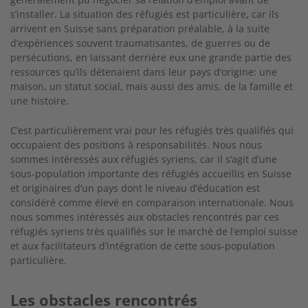
s’installer. La situation des réfugiés est particulière, car ils
arrivent en Suisse sans préparation préalable, à la suite
d’expériences souvent traumatisantes, de guerres ou de
persécutions, en laissant derrière eux une grande partie des
ressources qu’ils détenaient dans leur pays d’origine: une
maison, un statut social, mais aussi des amis, de la famille et
une histoire.
C’est particulièrement vrai pour les réfugiés très qualifiés qui
occupaient des positions à responsabilités. Nous nous
sommes intéressés aux réfugiés syriens, car il s’agit d’une
sous-population importante des réfugiés accueillis en Suisse
et originaires d’un pays dont le niveau d’éducation est
considéré comme élevé en comparaison internationale. Nous
nous sommes intéressés aux obstacles rencontrés par ces
réfugiés syriens très qualifiés sur le marché de l’emploi suisse
et aux facilitateurs d’intégration de cette sous-population
particulière.
Les obstacles rencontrés