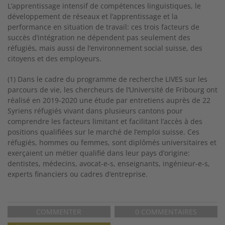
L’apprentissage intensif de compétences linguistiques, le
développement de réseaux et l’apprentissage et la
performance en situation de travail: ces trois facteurs de
succès d’intégration ne dépendent pas seulement des
réfugiés, mais aussi de l’environnement social suisse, des
citoyens et des employeurs.
(1) Dans le cadre du programme de recherche LIVES sur les
parcours de vie, les chercheurs de l’Université de Fribourg ont
réalisé en 2019-2020 une étude par entretiens auprès de 22
Syriens réfugiés vivant dans plusieurs cantons pour
comprendre les facteurs limitant et facilitant l’accès à des
positions qualifiées sur le marché de l’emploi suisse. Ces
réfugiés, hommes ou femmes, sont diplômés universitaires et
exerçaient un métier qualifié dans leur pays d’origine:
dentistes, médecins, avocat-e-s, enseignants, ingénieur-e-s,
experts financiers ou cadres d’entreprise.
COMMENTER
0 COMMENTAIRES