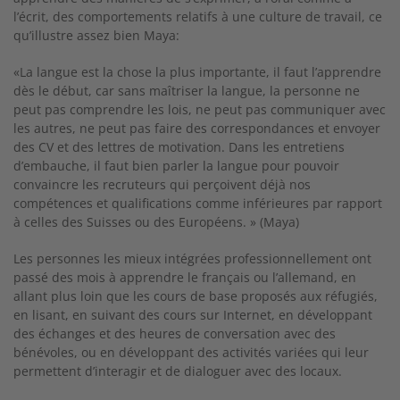
l’écrit, des comportements relatifs à une culture de travail, ce
qu’illustre assez bien Maya:
«La langue est la chose la plus importante, il faut l’apprendre
dès le début, car sans maîtriser la langue, la personne ne
peut pas comprendre les lois, ne peut pas communiquer avec
les autres, ne peut pas faire des correspondances et envoyer
des CV et des lettres de motivation. Dans les entretiens
d’embauche, il faut bien parler la langue pour pouvoir
convaincre les recruteurs qui perçoivent déjà nos
compétences et qualifications comme inférieures par rapport
à celles des Suisses ou des Européens. » (Maya)
Les personnes les mieux intégrées professionnellement ont
passé des mois à apprendre le français ou l’allemand, en
allant plus loin que les cours de base proposés aux réfugiés,
en lisant, en suivant des cours sur Internet, en développant
des échanges et des heures de conversation avec des
bénévoles, ou en développant des activités variées qui leur
permettent d’interagir et de dialoguer avec des locaux.