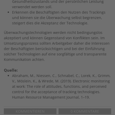
Gesundheitszustands und der persönlichen Leistung
verwendet werden soll.
Erkennen die Beschäftigten den Nutzen des Trackings
und können sie die Überwachung selbst begrenzen,
steigert dies die Akzeptanz der Technologie.
Überwachungstechnologien werden nicht bedingungslos
akzeptiert und können Gegenstand von Konflikten sein. Im
Umsetzungsprozess sollten Arbeitgeber daher die Interessen
der Beschäftigten berücksichtigen und bei der Einführung
solcher Technologien auf eine sorgfältige und transparente
Kommunikation achten.
Quelle:
Abraham, M., Niessen, C., Schnabel, C., Lorek, K., Grimm,
V., Möslein, K., & Wrede, M. (2019). Electronic monitoring
at work: The role of attitudes, functions, and perceived
control for the acceptance of tracking technologies.
Human Resource Management Journal, 1–19.
KOMMENTIEREN
0 KOMMENTARE