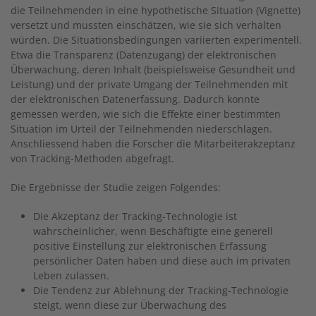
die Teilnehmenden in eine hypothetische Situation (Vignette)
versetzt und mussten einschätzen, wie sie sich verhalten
würden. Die Situationsbedingungen variierten experimentell.
Etwa die Transparenz (Datenzugang) der elektronischen
Überwachung, deren Inhalt (beispielsweise Gesundheit und
Leistung) und der private Umgang der Teilnehmenden mit
der elektronischen Datenerfassung. Dadurch konnte
gemessen werden, wie sich die Effekte einer bestimmten
Situation im Urteil der Teilnehmenden niederschlagen.
Anschliessend haben die Forscher die Mitarbeiterakzeptanz
von Tracking-Methoden abgefragt.
Die Ergebnisse der Studie zeigen Folgendes:
Die Akzeptanz der Tracking-Technologie ist
wahrscheinlicher, wenn Beschäftigte eine generell
positive Einstellung zur elektronischen Erfassung
persönlicher Daten haben und diese auch im privaten
Leben zulassen.
Die Tendenz zur Ablehnung der Tracking-Technologie
steigt, wenn diese zur Überwachung des