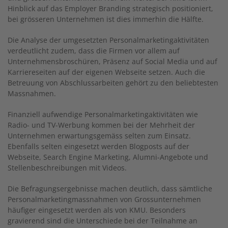
Hinblick auf das Employer Branding strategisch positioniert,
bei grösseren Unternehmen ist dies immerhin die Hälfte.
Die Analyse der umgesetzten Personalmarketingaktivitäten
verdeutlicht zudem, dass die Firmen vor allem auf
Unternehmensbroschüren, Präsenz auf Social Media und auf
Karriereseiten auf der eigenen Webseite setzen. Auch die
Betreuung von Abschlussarbeiten gehört zu den beliebtesten
Massnahmen.
Finanziell aufwendige Personalmarketingaktivitäten wie
Radio- und TV-Werbung kommen bei der Mehrheit der
Unternehmen erwartungsgemäss selten zum Einsatz.
Ebenfalls selten eingesetzt werden Blogposts auf der
Webseite, Search Engine Marketing, Alumni-Angebote und
Stellenbeschreibungen mit Videos.
Die Befragungsergebnisse machen deutlich, dass sämtliche
Personalmarketingmassnahmen von Grossunternehmen
häufiger eingesetzt werden als von KMU. Besonders
gravierend sind die Unterschiede bei der Teilnahme an