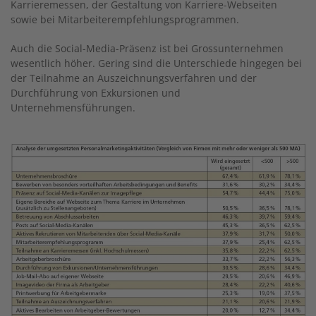
Karrieremessen, der Gestaltung von Karriere-Webseiten
sowie bei Mitarbeiterempfehlungsprogrammen.
Auch die Social-Media-Präsenz ist bei Grossunternehmen
wesentlich höher. Gering sind die Unterschiede hingegen bei
der Teilnahme an Auszeichnungsverfahren und der
Durchführung von Exkursionen und
Unternehmensführungen.
Image