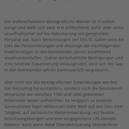
Der vielbeschworene demografische Wandel ist in vollem
Gange und wirkt sich zwar erst schleichend, dafür aber umso
unaufhaltsamer auf die Rekrutierung von geeignetem
Personal aus. Nach Berechnungen der FHS St. Gallen wird die
Zahl der Pensionierungen und diejenige der nachfolgenden
Erwerbstätigen in den kommenden Jahren zunehmend
auseinanderklaffen. Stabile wirtschaftliche Bedingungen und
eine neutrale Zuwanderung vorausgesetzt, wird sich der Gap
in den kommenden Jahren kontinuierlich vergrössern.
Aber nicht nur die demografischen Entwicklungen werden
das Recruiting herausfordern, sondern auch die besonderen
Ansprüche der zwischen 1980 und 2000 geborenen
Millennials lassen aufhorchen. Im Vergleich zu anderen
Generationen legen Millennials mehr Wert auf den Sinn ihrer
Tätigkeit, auf persönliche Weiterentwicklung, auf flexible
Arbeitsumgebungen und eine ausgeglichene Life-Domain-
Balance. Auch wenn diese Charakterisierung überzeichnet