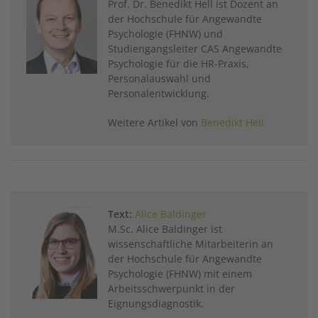
Prof. Dr. Benedikt Hell ist Dozent an
der Hochschule für Angewandte
Psychologie (FHNW) und
Studiengangsleiter CAS Angewandte
Psychologie für die HR-Praxis,
Personalauswahl und
Personalentwicklung.
Weitere Artikel von
Benedikt Hell
Text:
Alice Baldinger
M.Sc. Alice Baldinger ist
wissenschaftliche Mitarbeiterin an
der Hochschule für Angewandte
Psychologie (FHNW) mit einem
Arbeitsschwerpunkt in der
Eignungsdiagnostik.