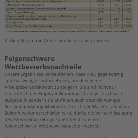
Klicken Sie auf die Grafik, um diese zu vergrössern.
Folgenschwere
Wettbewerbsnachteile
Unsere Ergebnisse verdeutlichen, dass KMU gegenwärtig
spürbar weniger unternehmen, um die eigene
Arbeitgeberattraktivität zu steigern. Sie sind nicht nur
hinsichtlich des Employer Brandings strategisch schwach
aufgestellt, sondern sie entfalten auch deutlich weniger
Personalmarketingaktivitäten. Da sich der War for Talents in
Zukunft weiter verschärfen wird, dürfte die Vernachlässigung
des Personalmarketings zunehmend zu einem
folgenschweren Wettbewerbsnachteil werden.