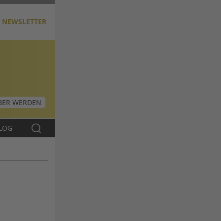
NEWSLETTER
ER WERDEN
LOG