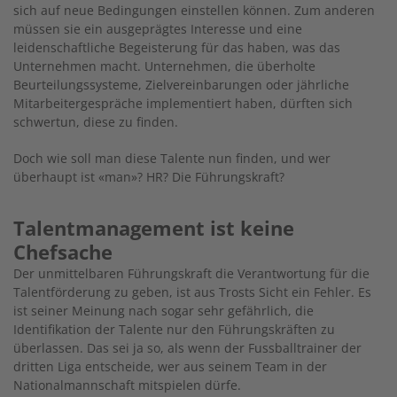
sich auf neue Bedingungen einstellen können. Zum anderen
müssen sie ein ausgeprägtes Interesse und eine
leidenschaftliche Begeisterung für das haben, was das
Unternehmen macht. Unternehmen, die überholte
Beurteilungssysteme, Zielvereinbarungen oder jährliche
Mitarbeitergespräche implementiert haben, dürften sich
schwertun, diese zu finden.
Doch wie soll man diese Talente nun finden, und wer
überhaupt ist «man»? HR? Die Führungskraft?
Talentmanagement ist keine
Chefsache
Der unmittelbaren Führungskraft die Verantwortung für die
Talentförderung zu geben, ist aus Trosts Sicht ein Fehler. Es
ist seiner Meinung nach sogar sehr gefährlich, die
Identifikation der Talente nur den Führungskräften zu
überlassen. Das sei ja so, als wenn der Fussballtrainer der
dritten Liga entscheide, wer aus seinem Team in der
Nationalmannschaft mitspielen dürfe.