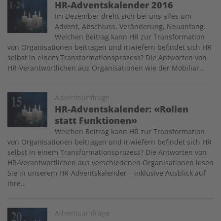
Image
HR-Adventskalender 2016
Im Dezember dreht sich bei uns alles um
Advent, Abschluss, Veränderung, Neuanfang.
Welchen Beitrag kann HR zur Transformation
von Organisationen beitragen und inwiefern befindet sich HR
selbst in einem Transformationsprozess? Die Antworten von
HR-Verantwortlichen aus Organisationen wie der Mobiliar…
Image
Adventsumfrage
HR-Adventskalender: «Rollen
statt Funktionen»
Welchen Beitrag kann HR zur Transformation
von Organisationen beitragen und inwiefern befindet sich HR
selbst in einem Transformationsprozess? Die Antworten von
HR-Verantwortlichen aus verschiedenen Organisationen lesen
Sie in unserem HR-Adventskalender – inklusive Ausblick auf
ihre…
Image
Adventsumfrage