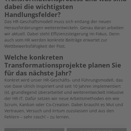
dabei die wichtigsten
Handlungsfelder?
Das HR-Geschäftsmodell muss sich entlang der neuen
Herausforderungen weiterentwickeln. Genau daran arbeiten
wir aktuell. Dabei steht Effizienzsteigerung im Fokus. Denn
auch vom HR werden konkrete Beiträge erwartet zur
Wettbewerbsfähigkeit der Post.
Welche konkreten
Transformationsprojekte planen Sie
für das nächste Jahr?
Konkret wird unser HR-Geschäfts- und Führungsmodell, das
von Dave Ulrich inspiriert und seit 10 Jahren implementiert
ist, grundlegend überarbeitet und weiterentwickelt inklusive
der HR-IT. Dafür setzen wir neue Arbeitsmethoden ein wie
Scrum, Kanban oder Co-Creation. Dabei braucht es Mut und
Vertrauen, Versuch und Irrtum zuzulassen und aus den
Fehlern – sehr rasch! – zu lernen.