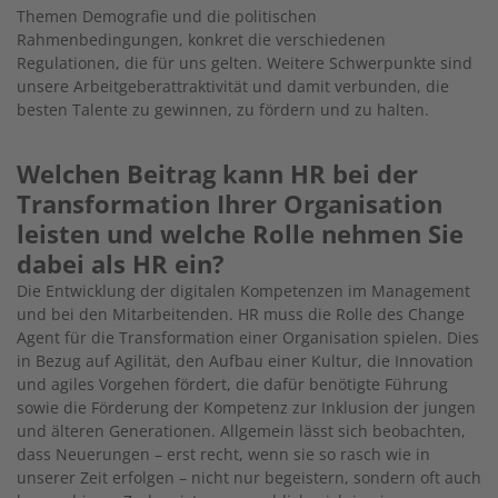
Themen Demografie und die politischen
Rahmenbedingungen, konkret die verschiedenen
Regulationen, die für uns gelten. Weitere Schwerpunkte sind
unsere Arbeitgeberattraktivität und damit verbunden, die
besten Talente zu gewinnen, zu fördern und zu halten.
Welchen Beitrag kann HR bei der
Transformation Ihrer Organisation
leisten und welche Rolle nehmen Sie
dabei als HR ein?
Die Entwicklung der digitalen Kompetenzen im Management
und bei den Mitarbeitenden. HR muss die Rolle des Change
Agent für die Transformation einer Organisation spielen. Dies
in Bezug auf Agilität, den Aufbau einer Kultur, die Innovation
und agiles Vorgehen fördert, die dafür benötigte Führung
sowie die Förderung der Kompetenz zur Inklusion der jungen
und älteren Generationen. Allgemein lässt sich beobachten,
dass Neuerungen – erst recht, wenn sie so rasch wie in
unserer Zeit erfolgen – nicht nur begeistern, sondern oft auch