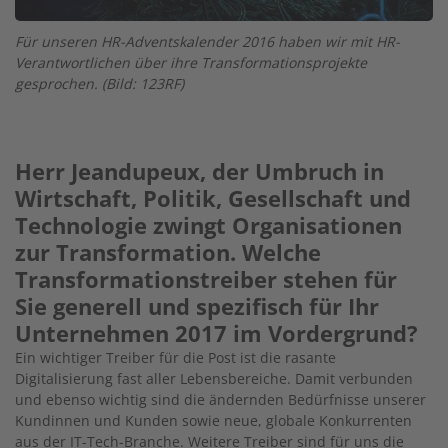
Für unseren HR-Adventskalender 2016 haben wir mit HR-
Verantwortlichen über ihre Transformationsprojekte
gesprochen. (Bild: 123RF)
Herr Jeandupeux, der Umbruch in
Wirtschaft, Politik, Gesellschaft und
Technologie zwingt Organisationen
zur Transformation. Welche
Transformationstreiber stehen für
Sie generell und spezifisch für Ihr
Unternehmen 2017 im Vordergrund?
Ein wichtiger Treiber für die Post ist die rasante
Digitalisierung fast aller Lebensbereiche. Damit verbunden
und ebenso wichtig sind die ändernden Bedürfnisse unserer
Kundinnen und Kunden sowie neue, globale Konkurrenten
aus der IT-Tech-Branche. Weitere Treiber sind für uns die