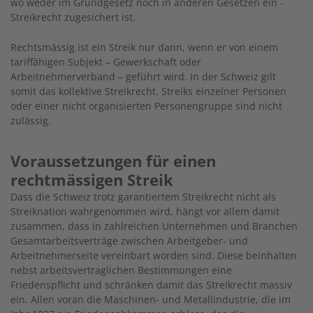
wo weder im Grundgesetz noch in anderen Gesetzen ein ­
Streikrecht zugesichert ist.
Rechtsmässig ist ein Streik nur dann, wenn er von einem
tariffähigen Subjekt – Gewerkschaft oder
Arbeitnehmerverband – geführt wird. In der Schweiz gilt
somit das kollektive Streikrecht. Streiks einzelner Personen
oder einer nicht ­organisierten Personengruppe sind nicht
zulässig.
Voraussetzungen für einen
rechtmässigen Streik
Dass die Schweiz trotz garantiertem Streikrecht nicht als
Streiknation wahrgenommen wird, hängt vor allem damit
zusammen, dass in zahlreichen Unternehmen und Branchen
Gesamtarbeitsverträge zwischen Arbeitgeber- und
Arbeitnehmerseite vereinbart worden sind. Diese beinhalten
nebst arbeitsvertraglichen Bestimmungen eine
Friedenspflicht und schränken damit das Streikrecht massiv
ein. Allen voran die Maschinen- und Metallindustrie, die im