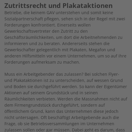
Zutrittsrecht und Plakataktionen
Betriebe, die keinem GAV unterstehen und somit keine
Sozialpartnerschaft pflegen, sehen sich in der Regel mit zwei
Forderungen konfrontiert. Einerseits wollen
Gewerkschaftsvertreter den Zutritt zu den
Geschäftsräumlichkeiten, um dort die Arbeitnehmenden zu
informieren und zu beraten. Andererseits stehen die
Gewerkschafter gelegentlich mit Plakaten, Megafon und
anderen Hilfsmitteln vor einem Unternehmen, um so auf ihre
Forderungen aufmerksam zu machen.
Muss ein Arbeitgebender das zulassen? Bei solchen Flyer-
und Plakataktionen ist zu unterscheiden, auf wessen Grund
und Boden sie durchgeführt werden. So kann der Eigentümer
Aktionen auf seinem Grundstück und in seinen
Räumlichkeiten verbieten. Werden die Massnahmen nicht auf
dem Firmengrundstück durchgeführt, sondern auf
öffentlichem Grund, kann das Unternehmen diese jedoch
nicht untersagen. Oft beschäftigt Arbeitgebende auch die
Frage, ob sie Betriebsversammlungen im Unternehmen
zulassen sollen oder gar müssen. Dabei geht es darum, dass