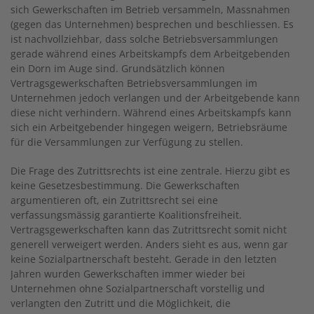
sich Gewerkschaften im Betrieb versammeln, Massnahmen
(gegen das Unternehmen) besprechen und beschliessen. Es
ist nachvollziehbar, dass solche Betriebsversammlungen
gerade während eines Arbeitskampfs dem Arbeitgebenden
ein Dorn im Auge sind. Grundsätzlich können
Vertragsgewerkschaften Betriebsversammlungen im
Unternehmen jedoch verlangen und der Arbeitgebende kann
diese nicht verhindern. Während eines Arbeitskampfs kann
sich ein Arbeitgebender hingegen weigern, Betriebsräume
für die Versammlungen zur Verfügung zu stellen.
Die Frage des Zutrittsrechts ist eine zentrale. Hierzu gibt es
keine Gesetzesbestimmung. Die Gewerkschaften
argumentieren oft, ein Zutrittsrecht sei eine
verfassungsmässig garantierte Koalitionsfreiheit.
Vertragsgewerkschaften kann das Zutrittsrecht somit nicht
generell verweigert werden. Anders sieht es aus, wenn gar
keine Sozialpartnerschaft besteht. Gerade in den letzten
Jahren wurden Gewerkschaften immer wieder bei
Unternehmen ohne Sozialpartnerschaft vorstellig und
verlangten den Zutritt und die Möglichkeit, die