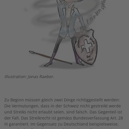
Illustration: Jonas Raeber.
Zu Beginn müssen gleich zwei Dinge richtiggestellt werden:
Die Vermutungen, dass in der Schweiz nicht gestreikt werde
und Streiks nicht erlaubt seien, sind falsch. Das Gegenteil ist
der Fall. Das Streikrecht ist gemäss Bundesverfassung Art. 28
III garantiert. Im Gegensatz zu Deutschland beispielsweise,