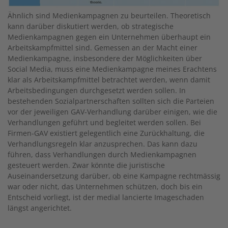
Ähnlich sind Medienkampagnen zu beurteilen. Theoretisch
kann darüber diskutiert werden, ob strategische
Medienkampagnen gegen ein Unternehmen überhaupt ein
Arbeitskampfmittel sind. Gemessen an der Macht einer
Medienkampagne, insbesondere der Möglichkeiten über
Social Media, muss eine Medienkampagne meines Erachtens
klar als Arbeitskampfmittel betrachtet werden, wenn damit
Arbeitsbedingungen durchgesetzt werden sollen. In
bestehenden Sozialpartnerschaften sollten sich die Parteien
vor der jeweiligen GAV-Verhandlung darüber einigen, wie die
Verhandlungen geführt und begleitet werden sollen. Bei
Firmen-GAV existiert gelegentlich eine Zurückhaltung, die
Verhandlungsregeln klar anzusprechen. Das kann dazu
führen, dass Verhandlungen durch Medienkampagnen
gesteuert werden. Zwar könnte die juristische
Auseinandersetzung darüber, ob eine Kampagne rechtmässig
war oder nicht, das Unternehmen schützen, doch bis ein
Entscheid vorliegt, ist der medial lancierte Imageschaden
längst angerichtet.