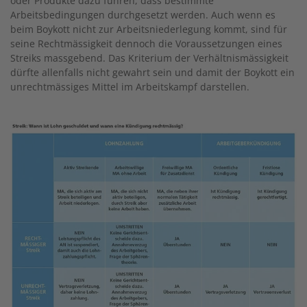
oder Produkte dazu führen, dass bestimmte
Arbeitsbedingungen durchgesetzt werden. Auch wenn es
beim Boykott nicht zur Arbeitsniederlegung kommt, sind für
seine Rechtmässigkeit dennoch die Voraussetzungen eines
Streiks massgebend. Das Kriterium der Verhältnismässigkeit
dürfte allenfalls nicht gewahrt sein und damit der Boykott ein
unrechtmässiges Mittel im Arbeitskampf darstellen.
Image