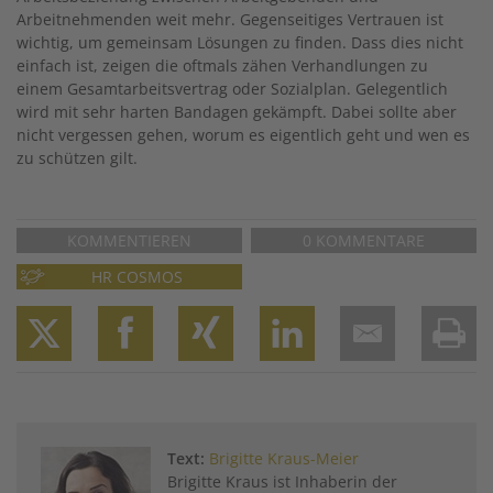
Arbeitnehmenden weit mehr. Gegenseitiges Vertrauen ist
wichtig, um gemeinsam Lösungen zu finden. Dass dies nicht
einfach ist, zeigen die oftmals zähen Verhandlungen zu
einem Gesamtarbeitsvertrag oder Sozialplan. Gelegentlich
wird mit sehr harten Bandagen gekämpft. Dabei sollte aber
nicht vergessen gehen, worum es eigentlich geht und wen es
zu schützen gilt.
KOMMENTIEREN
0 KOMMENTARE
HR COSMOS
Twitter
Facebook
XING
LinkedIn
Email
Prin
Text:
Brigitte Kraus-Meier
Brigitte Kraus ist ­Inhaberin der