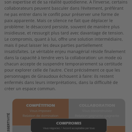
son expertise et de sa réalité quotidienne. A l’inverse, certains
collaborateurs peuvent basculer dans l’évitement, préférant
ne pas entrer dans le conflit pour préserver une forme de
paix apparente. Mais ce silence ne fait que déplacer le
problème: le désaccord persiste, souvent de manière plus
insidieuse, et ressurgit plus tard avec davantage de tension.
Le compromis, quant à lui, offre une solution intermédiaire,
mais il peut laisser les deux parties partiellement
insatisfaites. Le véritable enjeu managérial réside finalement
dans la capacité à tendre vers la collaboration: un mode où
chacun accepte de suspendre temporairement sa certitude
pour explorer celle de l’autre. C’est précisément ce que les
personnages de Giraudoux échouent à faire: ils restent
enfermés dans leurs interprétations, dans la difficulté de
créer un espace commun.