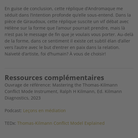
En guise de conclusion, cette réplique d’Andromaque me
séduit dans l’intention profonde qu’elle sous-entend. Dans la
pièce de Giraudoux, cette réplique suscite un vif débat avec
Hélène sur la forme que l’amour pourrait prendre, mais là
n’est pas le message de fin que je voulais vous porter. Au-delà
de la forme, dans ce sentiment il existe cet subtil élan d’aller
vers l’autre avec le but d’entrer en paix dans la relation.
Naïveté d’artiste, foi d’humain? À vous de choisir!
Ressources complémentaires
Ouvrage de référence: Mastering the Thomas-Kilmann
Conflict Mode Instrument, Ralph H Kilmann, Ed. Kilmann
Diagnostics, 2023
Podcast:
Leçons en médiation
TEDx:
Thomas-Kilmann Conflict Model Explained