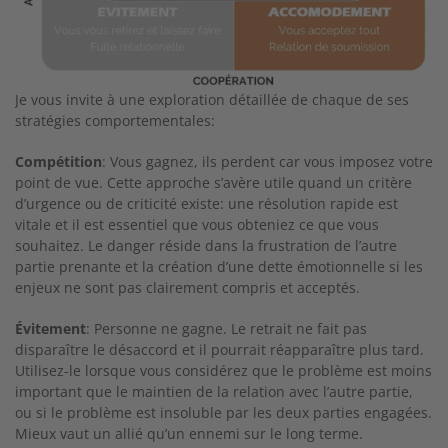
Je vous invite à une exploration détaillée de chaque de ses
stratégies comportementales:
Compétition
: Vous gagnez, ils perdent car vous imposez votre
point de vue. Cette approche s’avère utile quand un critère
d’urgence ou de criticité existe: une résolution rapide est
vitale et il est essentiel que vous obteniez ce que vous
souhaitez. Le danger réside dans la frustration de l’autre
partie prenante et la création d’une dette émotionnelle si les
enjeux ne sont pas clairement compris et acceptés.
Évitement
: Personne ne gagne. Le retrait ne fait pas
disparaître le désaccord et il pourrait réapparaître plus tard.
Utilisez-le lorsque vous considérez que le problème est moins
important que le maintien de la relation avec l’autre partie,
ou si le problème est insoluble par les deux parties engagées.
Mieux vaut un allié qu’un ennemi sur le long terme.