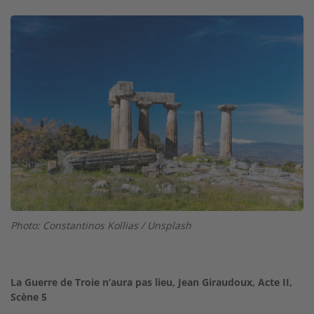
Image
Photo: Constantinos Kollias / Unsplash
La Guerre de Troie n’aura pas lieu, Jean Giraudoux, Acte II,
Scène 5