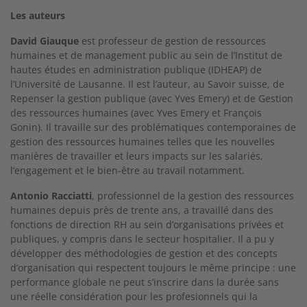
Les auteurs
David Giauque
est professeur de gestion de ressources
humaines et de management public au sein de l’Institut de
hautes études en administration publique (IDHEAP) de
l’Université de Lausanne. Il est l’auteur, au Savoir suisse, de
Repenser la gestion publique (avec Yves Emery) et de Gestion
des ressources humaines (avec Yves Emery et François
Gonin). Il travaille sur des problématiques contemporaines de
gestion des ressources humaines telles que les nouvelles
manières de travailler et leurs impacts sur les salariés,
l’engagement et le bien-être au travail notamment.
Antonio Racciatti
, professionnel de la gestion des ressources
humaines depuis près de trente ans, a travaillé dans des
fonctions de direction RH au sein d’organisations privées et
publiques, y compris dans le secteur hospitalier. Il a pu y
développer des méthodologies de gestion et des concepts
d’organisation qui respectent toujours le même principe : une
performance globale ne peut s’inscrire dans la durée sans
une réelle considération pour les profesionnels qui la