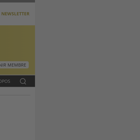
NEWSLETTER
NIR MEMBRE
OPOS