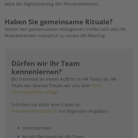
wäre die Digitalisierung der Personaldossiers.
Haben Sie gemeinsame Rituale?
Neben den gemeinsamen Mittagessen treffen sich alle HR-
Mitarbeitenden monatlich zu einem HR-Meeting.
Dürfen wir Ihr Team
kennenlernen?
Bei Interesse an einem Auftritt im HR Today als HR-
Team des Monats freuen wir uns über
Ihre
unverbindliche Anfage.
Schicken Sie dafür eine E-Mail an
redaktion@hrtoday.ch
mit folgenden Angaben:
Unternehmen
Anzahl Personen im HR-Team