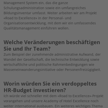
Management System ein, das die ganze
Schulungsadministration sowie ein umfangreiches
Bildungsinventar umfasst. Weiter arbeiten wir am Projekt
«Road to Excellence» in der Personal- und
Organisationsentwicklung, mit dem wir ein umfassendes
Qualitätsmanagement einführen wollen.
Welche Veränderungen beschäftigen
Sie und Ihr Team?
Zum Beispiel der zunehmende administrative Aufwand, der
Wandel der Gesellschaft, die technische Entwicklung sowie
wirtschaftliche und politische Rahmenbedingungen wie
Masseneinwanderungsinitiative oder Personenfreizügigkeit.
Worin würden Sie ein verdoppeltes
HR-Budget investieren?
Ich würde viel schneller mit dem «Road to Excellence»-Projekt
vorangehen und unsere Academy of Hotel Excellence noch
weiter international ausbauen. Ein weiteres wichtiges Thema