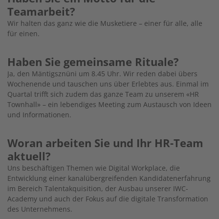
Teamarbeit?
Wir halten das ganz wie die Musketiere – einer für alle, alle
für einen.
Haben Sie gemeinsame Rituale?
Ja, den Mäntigsznüni um 8.45 Uhr. Wir reden dabei übers
Wochenende und tauschen uns über Erlebtes aus. Einmal im
Quartal trifft sich zudem das ganze Team zu unserem «HR
Townhall» – ein lebendiges Meeting zum Austausch von Ideen
und Informationen.
Woran arbeiten Sie und Ihr HR-Team
aktuell?
Uns beschäftigen Themen wie Digital Workplace, die
Entwicklung einer kanalübergreifenden Kandidatenerfahrung
im Bereich Talentakquisition, der Ausbau unserer IWC-
Academy und auch der Fokus auf die digitale Transformation
des Unternehmens.