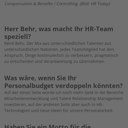
Compensation & Benefits / Controlling. (Bild: HR Today)
Herr Behr, was macht Ihr HR-Team
speziell?
René Behr: Der Mix aus unterschiedlichen Talenten aus
unterschiedlichen Nationen. Jedes Teammitglied hat den
Anspruch, Dinge kontinuierlich zu verbessern, pragmatisch
zu entscheiden und Verantwortung zu übernehmen.
Was wäre, wenn Sie Ihr
Personalbudget verdoppeln könnten?
Auf der einen Seite würde ich noch mehr Geld in die Bereiche
Mitarbeiterentwicklung und Talent Relationship Management
investieren, auf der anderen Seite aber auch in HR-
Technologien und neue Ideen für unsere Personalarbeit.
Haben Sie ein Motto für die