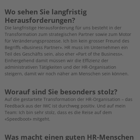
Wo sehen Sie langfristig
Herausforderungen?
Die langfristige Herausforderung für uns besteht in der
Transformation zum strategischen Partner sowie zum Motor
für Veränderungsprozesse. Ich bin kein grosser Freund des
Begriffs «Business Partner». HR muss im Unternehmen ein
Teil des Geschäfts sein, also eher «Part of the Business».
Einhergehend damit müssen wir die Effizienz der
administrativen Tätigkeiten und der HR-Organisation
steigern, damit wir noch näher am Menschen sein können.
Worauf sind Sie besonders stolz?
Auf die gestartete Transformation der HR-Organisation – das
Feedback aus der IWC ist durchweg positiv. Und auf mein
Team: Ich bin sehr stolz, dass es die Reise auf dem
«Speedboot» mitgeht.
Was macht einen guten HR-Menschen