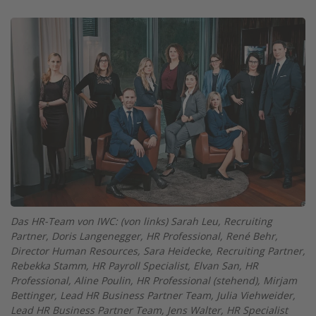
Image
Das HR-Team von IWC: (von links) Sarah Leu, Recruiting
Partner, Doris Langenegger, HR Professional, René Behr,
Director Human Resources, Sara Heidecke, Recruiting Partner,
Rebekka Stamm, HR Payroll Specialist, Elvan San, HR
Professional, Aline Poulin, HR Professional (stehend), Mirjam
Bettinger, Lead HR Business Partner Team, Julia Viehweider,
Lead HR Business Partner Team, Jens Walter, HR Specialist