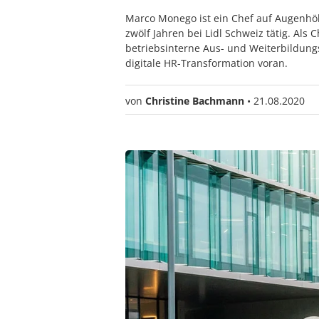
Marco Monego ist ein Chef auf Augenhöh
zwölf Jahren bei Lidl Schweiz tätig. Als
betriebsinterne Aus- und Weiterbildung
digitale HR-Transformation voran.
von
Christine Bachmann
•
21.08.2020
Image