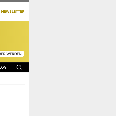
NEWSLETTER
ER WERDEN
LOG