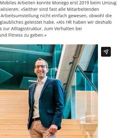
» Mobiles Arbeiten konnte Monego erst 2019 beim Umzug
isieren. «Seither sind fast alle Mitarbeitenden
e Arbeitsumstellung nicht einfach gewesen, obwohl die
nglaubliches geleistet habe. «Als HR haben wir deshalb
 zur Alltagsstruktur, zum Verhalten bei
und Fitness zu geben.»