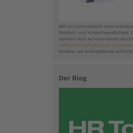
Will ein Unternehmen seine Arbeitsmar
Familien- und Kinderfreundlichkeit. 
Karriere noch auf eine Familie verzi
Familienfreundlichkeit am Arbeitspla
Ansätze, wie Arbeitgebende aufrüst
Der Blog
Image