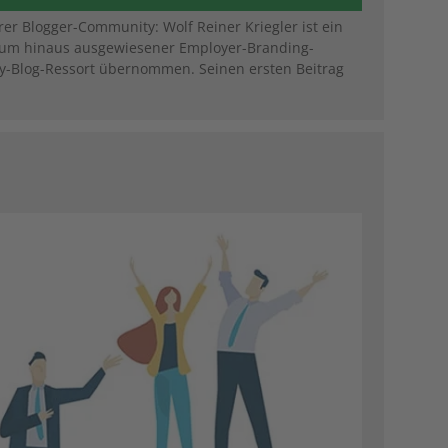
er Blogger-Community: Wolf Reiner Kriegler ist ein
aum hinaus ausgewiesener Employer-Branding-
y-Blog-Ressort übernommen. Seinen ersten Beitrag