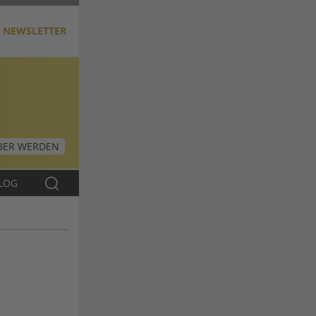
NEWSLETTER
ER WERDEN
LOG