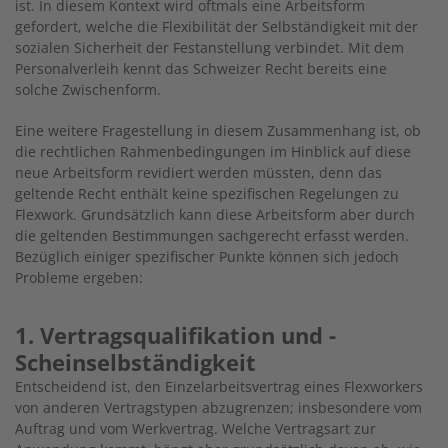
ist. In diesem Kontext wird oftmals eine Arbeitsform
gefordert, welche die Flexibilität der Selbständigkeit mit der
sozialen Sicherheit der Festanstellung verbindet. Mit dem
Personalverleih kennt das Schweizer Recht bereits eine
solche Zwischenform.
Eine weitere Fragestellung in diesem Zusammenhang ist, ob
die rechtlichen Rahmenbedingungen im Hinblick auf diese
neue Arbeitsform revidiert werden müssten, denn das
geltende Recht enthält keine spezifischen Regelungen zu
Flexwork. Grundsätzlich kann diese Arbeitsform aber durch
die geltenden Bestimmungen sachgerecht erfasst werden.
Bezüglich einiger spezifischer Punkte können sich jedoch
Probleme ergeben:
1. Vertragsqualifikation und ­
Scheinselbständigkeit
Entscheidend ist, den Einzelarbeitsvertrag eines Flexworkers
von anderen Vertragstypen abzugrenzen; insbesondere vom
Auftrag und vom Werkvertrag. Welche Vertragsart zur