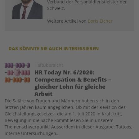
Verband der Personaldienstleister der
Schweiz.
Weitere Artikel von
Boris Eicher
DAS KÖNNTE SIE AUCH INTERESSIEREN
Image
Heftübersicht
HR Today Nr. 6/2020:
Compensation & Benefits –
gleicher Lohn für gleiche
Arbeit
Die Saläre von Frauen und Männern haben sich in den
letzten Jahren kaum angeglichen. Ob mit der Revision des
Gleichstellungsgesetzes, die am 1. Juli 2020 in Kraft tritt,
Bewegung in die Sache kommt lesen Sie in unserem
Themenschwerpunkt. Ausserdem in dieser Ausgabe: Tattoos,
interne Untersuchungen…