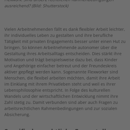
ausreichend? (Bild: Shutterstock)
Vielen Arbeitnehmenden fällt es dank flexibler Arbeit leichter,
ihr individuelles Leben zu gestalten und ihre berufliche
Tätigkeit mit privaten Engagements besser unter einen Hut zu
bringen. So können Arbeitnehmende autonomer über die
Gestaltung ihres Arbeitsalltags entscheiden. Dies stärkt ihre
Motivation und trägt beispielsweise dazu bei, dass Kinder
und Angehörige einfacher betreut und der Freundeskreis
aktiver gepflegt werden kann. Sogenannte Flexworker sind
Menschen, die flexibel arbeiten möchten, damit ihre Arbeit
im Einklang mit ihrem Privatleben steht und weil es ihrer
Lebensphilosophie entspricht. In Folge des kulturellen
Wandels und der wirtschaftlichen Entwicklung nimmt ihre
Zahl stetig zu. Damit verbunden sind aber auch Fragen zu
arbeitsrechtlichen Rahmenbedingungen und zur sozialen
Absicherung.