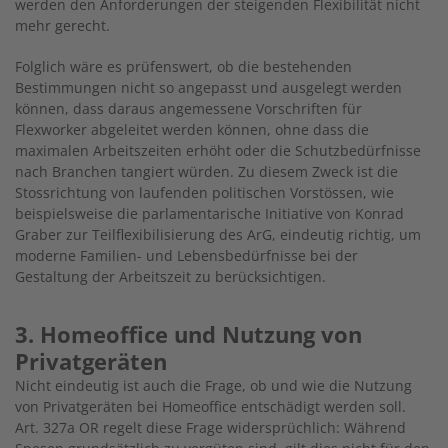
werden den Anforderungen der steigenden Flexibilität nicht
mehr gerecht.
Folglich wäre es prüfenswert, ob die bestehenden
Bestimmungen nicht so angepasst und ausgelegt werden
können, dass daraus angemessene Vorschriften für
Flexworker abgeleitet werden können, ohne dass die
maximalen Arbeitszeiten erhöht oder die Schutzbedürfnisse
nach Branchen tangiert würden. Zu diesem Zweck ist die
Stossrichtung von laufenden politischen Vorstössen, wie
beispielsweise die parlamentarische Initiative von Konrad
Graber zur Teilflexibilisierung des ArG, eindeutig richtig, um
moderne Familien- und Lebensbedürfnisse bei der
Gestaltung der Arbeitszeit zu berücksichtigen.
3. Homeoffice und Nutzung von
Privatgeräten
Nicht eindeutig ist auch die Frage, ob und wie die Nutzung
von Privatgeräten bei Homeoffice entschädigt werden soll.
Art. 327a OR regelt diese Frage widersprüchlich: Während