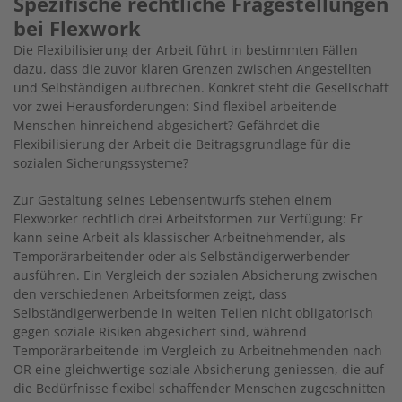
Spezifische rechtliche Fragestellungen
bei Flexwork
Die Flexibilisierung der Arbeit führt in bestimmten Fällen
dazu, dass die zuvor klaren Grenzen zwischen Angestellten
und Selbständigen aufbrechen. Konkret steht die Gesellschaft
vor zwei Herausforderungen: Sind flexibel arbeitende
Menschen hinreichend abgesichert? Gefährdet die
Flexibilisierung der Arbeit die Beitragsgrundlage für die
sozialen Sicherungssysteme?
Zur Gestaltung seines Lebensentwurfs stehen einem
Flexworker rechtlich drei Arbeitsformen zur Verfügung: Er
kann seine Arbeit als klassischer Arbeitnehmender, als
Temporärarbeitender oder als Selbständigerwerbender
ausführen. Ein Vergleich der sozialen Absicherung zwischen
den verschiedenen Arbeitsformen zeigt, dass
Selbständigerwerbende in weiten Teilen nicht obligatorisch
gegen soziale Risiken abgesichert sind, während
Temporärarbeitende im Vergleich zu Arbeitnehmenden nach
OR eine gleichwertige soziale Absicherung geniessen, die auf
die Bedürfnisse flexibel schaffender Menschen zugeschnitten