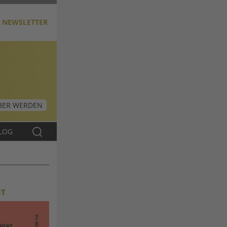
NEWSLETTER
ER WERDEN
LOG
NT