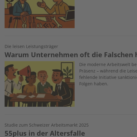
Die leisen Leistungsträger
Warum Unternehmen oft die Falschen 
Image
Die moderne Arbeitswelt bel
Präsenz – während die Leisen
fehlende Initiative sanktio
Folgen haben.
Studie zum Schweizer Arbeitsmarkt 2025
55plus in der Altersfalle