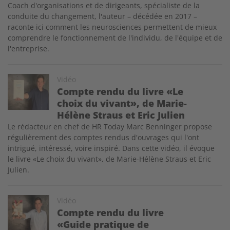
Coach d'organisations et de dirigeants, spécialiste de la
conduite du changement, l'auteur – décédée en 2017 –
raconte ici comment les neurosciences permettent de mieux
comprendre le fonctionnement de l'individu, de l'équipe et de
l'entreprise.
Image
Vidéo
Compte rendu du livre «Le
choix du vivant», de Marie-
Hélène Straus et Eric Julien
Le rédacteur en chef de HR Today Marc Benninger propose
régulièrement des comptes rendus d'ouvrages qui l'ont
intrigué, intéressé, voire inspiré. Dans cette vidéo, il évoque
le livre «Le choix du vivant», de Marie-Hélène Straus et Eric
Julien.
Image
Vidéo
Compte rendu du livre
«Guide pratique de