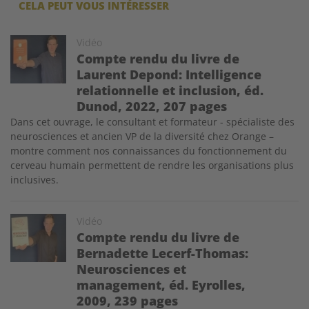
CELA PEUT VOUS INTÉRESSER
Image
Vidéo
Compte rendu du livre de
Laurent Depond: Intelligence
relationnelle et inclusion, éd.
Dunod, 2022, 207 pages
Dans cet ouvrage, le consultant et formateur - spécialiste des
neurosciences et ancien VP de la diversité chez Orange –
montre comment nos connaissances du fonctionnement du
cerveau humain permettent de rendre les organisations plus
inclusives.
Image
Vidéo
Compte rendu du livre de
Bernadette Lecerf-Thomas:
Neurosciences et
management, éd. Eyrolles,
2009, 239 pages