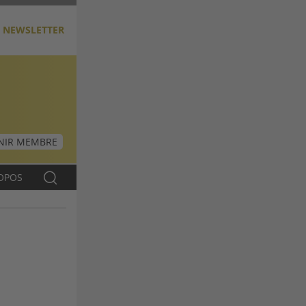
NEWSLETTER
NIR MEMBRE
OPOS