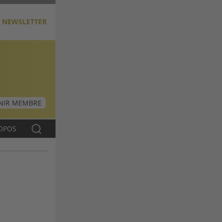
NEWSLETTER
NIR MEMBRE
OPOS