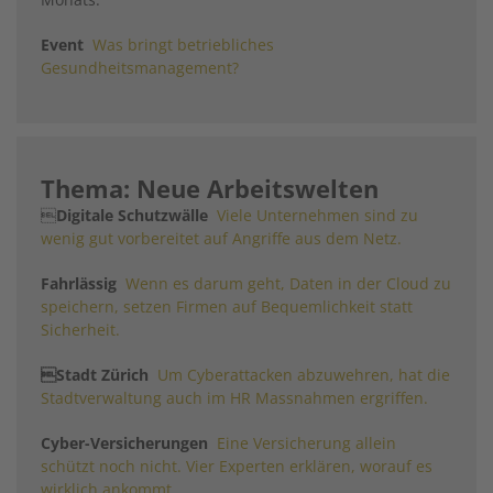
Event
Was bringt betriebliches
Gesundheitsmanagement?
Thema: Neue Arbeitswelten

Digitale Schutzwälle
Viele Unternehmen sind zu
wenig gut vorbereitet auf Angriffe aus dem Netz.
Fahrlässig
Wenn es darum geht, Daten in der Cloud zu
speichern, setzen Firmen auf Bequemlichkeit statt
Sicherheit.

Stadt Zürich
Um Cyberattacken abzuwehren, hat die
Stadtverwaltung auch im HR Massnahmen ergriffen.
Cyber-Versicherungen
Eine Versicherung allein
schützt noch nicht. Vier Experten erklären, worauf es
wirklich ankommt.