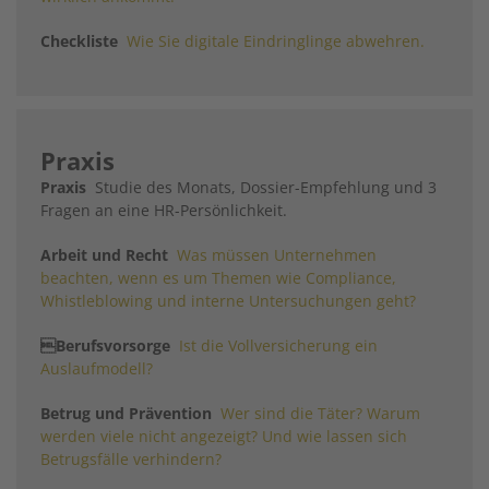
Checkliste
Wie Sie digitale Eindringlinge abwehren.
Praxis
Praxis
Studie des Monats, Dossier-Empfehlung und 3
Fragen an eine HR-Persönlichkeit.
Arbeit und Recht
Was müssen Unternehmen
beachten, wenn es um Themen wie Compliance,
Whistleblowing und interne Untersuchungen geht?
Berufsvorsorge
Ist die Vollversicherung ein
Auslaufmodell?
Betrug und Prävention
Wer sind die Täter? Warum
werden viele nicht angezeigt? Und wie lassen sich
Betrugsfälle verhindern?