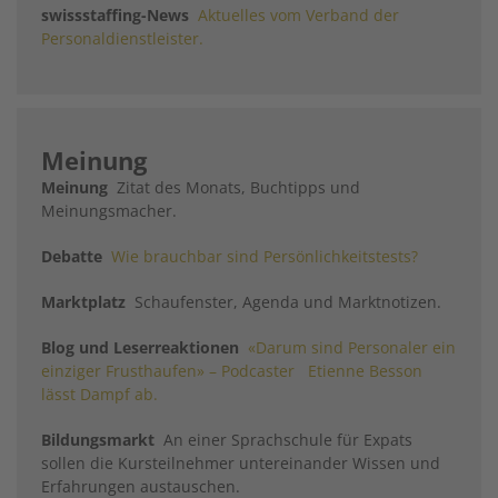
swissstaffing-News
Aktuelles vom Verband der
Personaldienstleister.
Meinung
Meinung
Zitat des Monats, Buchtipps und
Meinungsmacher.
Debatte
Wie brauchbar sind Persönlichkeitstests?
Marktplatz
Schaufenster, Agenda und Marktnotizen.
Blog und Leserreaktionen
«Darum sind Personaler ein
einziger Frusthaufen» – Podcaster Etienne Besson
lässt Dampf ab.
Bildungsmarkt
An einer Sprachschule für Expats
sollen die Kursteilnehmer untereinander Wissen und
Erfahrungen austauschen.