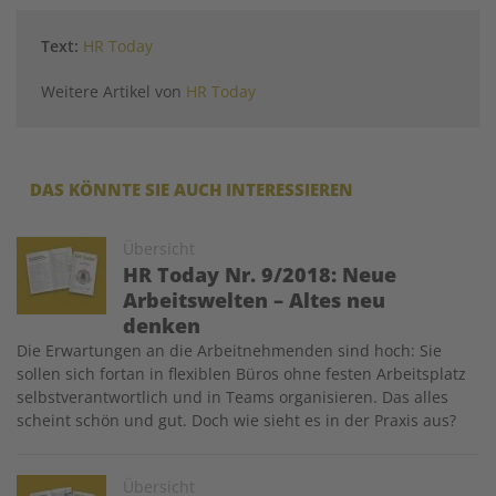
Text:
HR Today
Weitere Artikel von
HR Today
DAS KÖNNTE SIE AUCH INTERESSIEREN
Image
Übersicht
HR Today Nr. 9/2018: Neue
Arbeitswelten – Altes neu
denken
Die Erwartungen an die Arbeitnehmenden sind hoch: Sie
sollen sich fortan in flexiblen Büros ohne festen Arbeitsplatz
selbstverantwortlich und in Teams organisieren. Das alles
scheint schön und gut. Doch wie sieht es in der Praxis aus?
Image
Übersicht