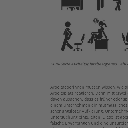
Mini-Serie «Arbeitsplatzbezogenes Fehlve
Arbeitgeberinnen müssen wissen, wie si
Arbeitsplatz reagieren. Denn mittlerwe
davon ausgehen, dass es früher oder sp
einem Unternehmen ein mutmassliches F
schonungsloser Aufklärung. Unternehm
Untersuchung einzuleiten. Diese ist aber
falsche Erwartungen und eine unzureic