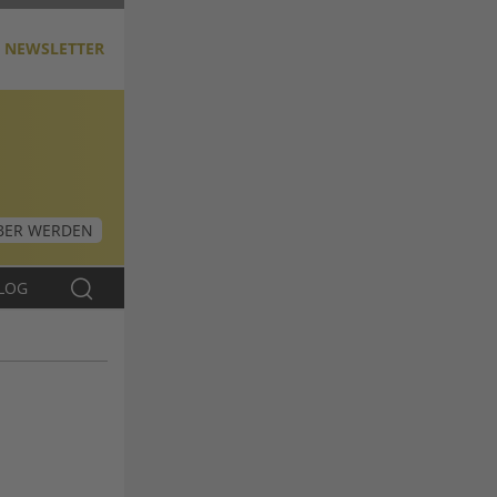
NEWSLETTER
ER WERDEN
LOG