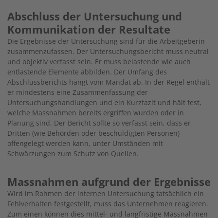
Abschluss der Untersuchung und
Kommunikation der Resultate
Die Ergebnisse der Untersuchung sind für die Arbeitgeberin
zusammenzufassen. Der Untersuchungsbericht muss neutral
und objektiv verfasst sein. Er muss belastende wie auch
entlastende Elemente abbilden. Der Umfang des
Abschlussberichts hängt vom Mandat ab. In der Regel enthält
er mindestens eine Zusammenfassung der
Untersuchungshandlungen und ein Kurzfazit und hält fest,
welche Massnahmen bereits ergriffen wurden oder in
Planung sind. Der Bericht sollte so verfasst sein, dass er
Dritten (wie Behörden oder beschuldigten Personen)
offengelegt werden kann, unter Umständen mit
Schwärzungen zum Schutz von Quellen.
Massnahmen aufgrund der Ergebnisse
Wird im Rahmen der internen Untersuchung tatsächlich ein
Fehlverhalten festgestellt, muss das Unternehmen reagieren.
Zum einen können dies mittel- und langfristige Massnahmen