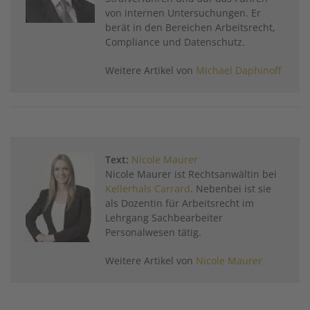
von internen Untersuchungen. Er
berät in den Bereichen Arbeitsrecht,
Compliance und Datenschutz.
Weitere Artikel von
Michael Daphinoff
Text:
Nicole Maurer
Nicole Maurer ist Rechtsanwältin bei
Kellerhals Carrard
. Nebenbei ist sie
als Dozentin für Arbeitsrecht im
Lehrgang Sachbearbeiter
Personalwesen tätig.
Weitere Artikel von
Nicole Maurer