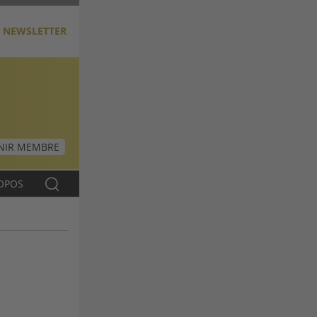
NEWSLETTER
NIR MEMBRE
OPOS