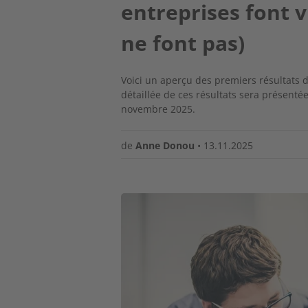
entreprises font v
ne font pas)
Voici un aperçu des premiers résultats 
détaillée de ces résultats sera présent
novembre 2025.
de
Anne Donou
•
13.11.2025
Image