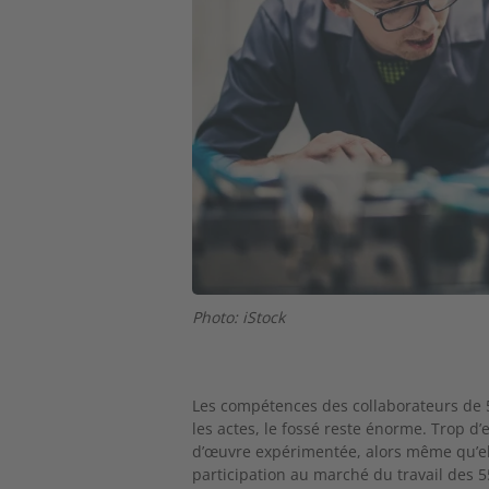
Photo: iStock
Les compétences des collaborateurs de 5
les actes,
le fossé reste énorme. Trop d’
d’œuvre expé
rimentée, alors même qu’e
participation au marché du travail des 