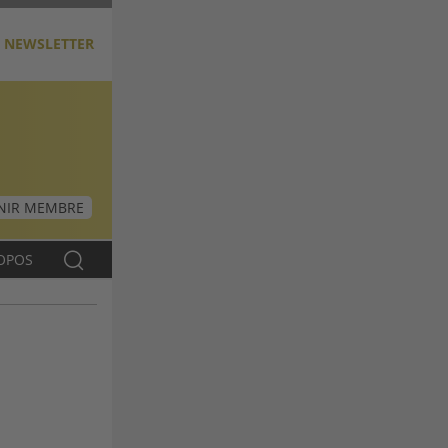
NEWSLETTER
NIR MEMBRE
OPOS