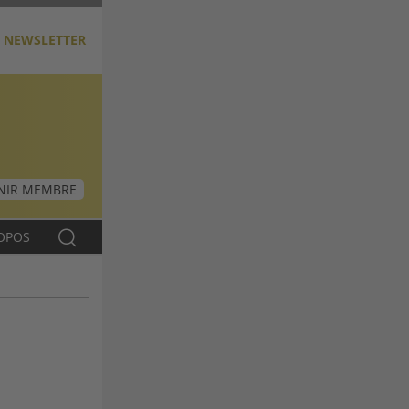
NEWSLETTER
NIR MEMBRE
OPOS