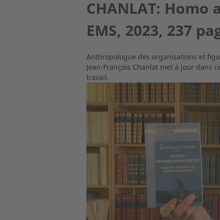
CHANLAT: Homo an
EMS, 2023, 237 pa
Anthropologue des organisations et figu
Jean-François Chanlat met à jour dans ce
travail.