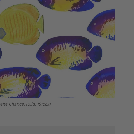
ite Chance. (Bild: iStock)