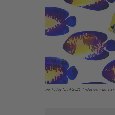
HR Today Nr. 4/2021: Inklusion – Eine zwe