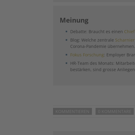
Meinung
Debatte: Braucht es einen
Chief
Blog: Welche zentrale
Scharnier
Corona-Pandemie übernehmen
Fokus Forschung
: Employer Bra
HR-Team des Monats: Mitarbeit
bestärken, sind grosse Anliege
KOMMENTIEREN
0 KOMMENTARE