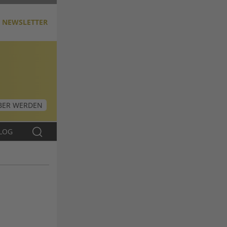
NEWSLETTER
ER WERDEN
LOG